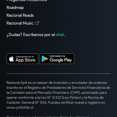
Roadmap
Racional Reads
Racional Music
¿Dudas? Escríbenos por el
chat
.
Racional SpA es un asesor de inversión y enrutador de órdenes
inscrito en el Registro de Prestadores de Servicios Financieros de
la Comisión para el Mercado Financiero (CMF), autorizado para
operar conforme a la Ley N° 21.521 (Ley Fintec) y la Norma de
Carácter General N° 502. Puedes verificar nuestro registro en
www.cmfchile.cl.