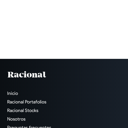
Inicio
Racional Portafolios
Racional Stocks
Nosotros
Preguntas frecuentes