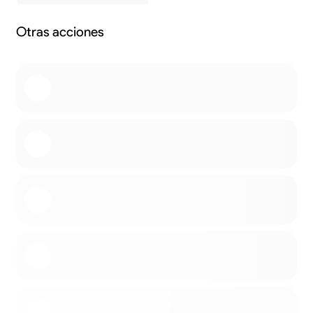
Otras acciones