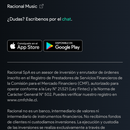
Racional Music
¿Dudas? Escríbenos por el
chat
.
Racional SpA es un asesor de inversión y enrutador de órdenes
inscrito en el Registro de Prestadores de Servicios Financieros de
la Comisión para el Mercado Financiero (CMF), autorizado para
operar conforme a la Ley N° 21.521 (Ley Fintec) y la Norma de
Carácter General N° 502. Puedes verificar nuestro registro en
www.cmfchile.cl.
Racional no es un banco, intermediario de valores ni
intermediario de instrumentos financieros. No recibimos fondos
de clientes ni custodiamos inversiones. La ejecución y custodia
de las inversiones se realiza exclusivamente a través de