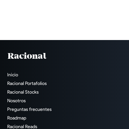
Inicio
Racional Portafolios
Racional Stocks
Nosotros
Preguntas frecuentes
Roadmap
Racional Reads