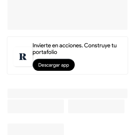
Invierte en acciones. Construye tu
portafolio
Descargar app
Información y estadísticas