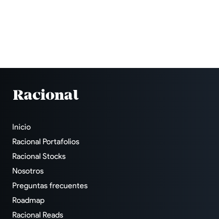
Inicio
Racional Portafolios
Racional Stocks
Nosotros
Preguntas frecuentes
Roadmap
Racional Reads