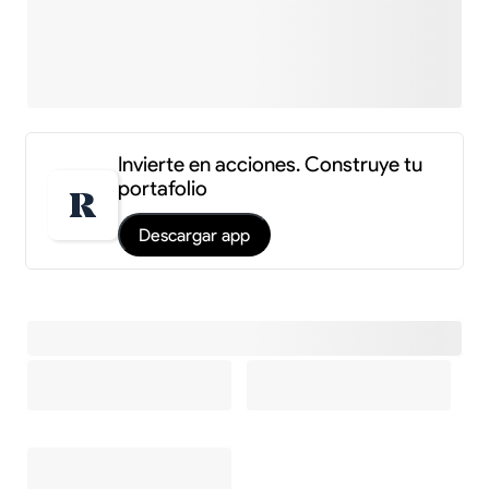
Invierte en acciones. Construye tu
portafolio
Descargar app
Información y estadísticas