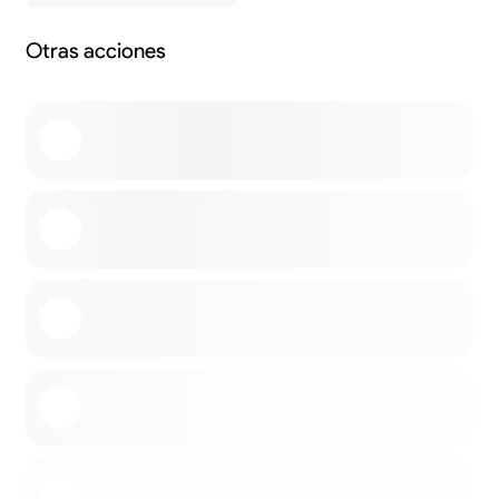
Otras acciones