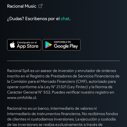
Racional Music
¿Dudas? Escríbenos por el
chat
.
Racional SpA es un asesor de inversión y enrutador de órdenes
inscrito en el Registro de Prestadores de Servicios Financieros de
la Comisión para el Mercado Financiero (CMF), autorizado para
operar conforme a la Ley N° 21.521 (Ley Fintec) y la Norma de
Carácter General N° 502. Puedes verificar nuestro registro en
www.cmfchile.cl.
Racional no es un banco, intermediario de valores ni
intermediario de instrumentos financieros. No recibimos fondos
de clientes ni custodiamos inversiones. La ejecución y custodia
de las inversiones se realiza exclusivamente a través de