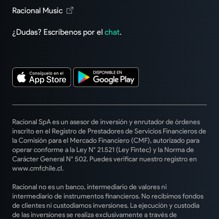
Racional Music
¿Dudas? Escríbenos por el
chat
.
Racional SpA es un asesor de inversión y enrutador de órdenes
inscrito en el Registro de Prestadores de Servicios Financieros de
la Comisión para el Mercado Financiero (CMF), autorizado para
operar conforme a la Ley N° 21.521 (Ley Fintec) y la Norma de
Carácter General N° 502. Puedes verificar nuestro registro en
www.cmfchile.cl.
Racional no es un banco, intermediario de valores ni
intermediario de instrumentos financieros. No recibimos fondos
de clientes ni custodiamos inversiones. La ejecución y custodia
de las inversiones se realiza exclusivamente a través de