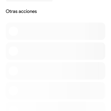
Otras acciones