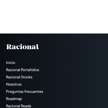
Inicio
Racional Portafolios
Racional Stocks
Nosotros
Preguntas frecuentes
Roadmap
Racional Reads