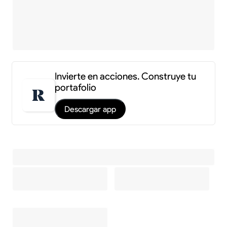
Invierte en acciones. Construye tu
portafolio
Descargar app
Información y estadísticas