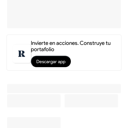
Invierte en acciones. Construye tu
portafolio
Descargar app
Información y estadísticas