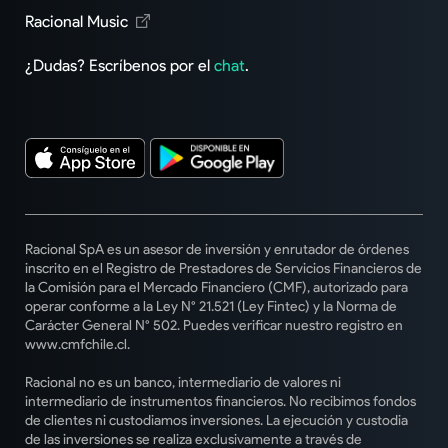
Racional Music
¿Dudas? Escríbenos por el
chat
.
Racional SpA es un asesor de inversión y enrutador de órdenes
inscrito en el Registro de Prestadores de Servicios Financieros de
la Comisión para el Mercado Financiero (CMF), autorizado para
operar conforme a la Ley N° 21.521 (Ley Fintec) y la Norma de
Carácter General N° 502. Puedes verificar nuestro registro en
www.cmfchile.cl.
Racional no es un banco, intermediario de valores ni
intermediario de instrumentos financieros. No recibimos fondos
de clientes ni custodiamos inversiones. La ejecución y custodia
de las inversiones se realiza exclusivamente a través de