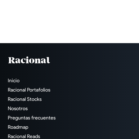
Inicio
Racional Portafolios
Racional Stocks
Nosotros
Preguntas frecuentes
Roadmap
Racional Reads