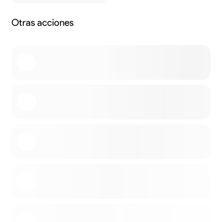
Otras acciones