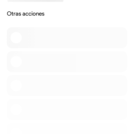
Otras acciones