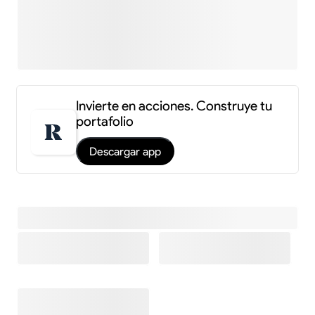
Invierte en acciones. Construye tu
portafolio
Descargar app
Información y estadísticas