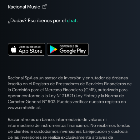
Racional Music
¿Dudas? Escríbenos por el
chat
.
Racional SpA es un asesor de inversión y enrutador de órdenes
inscrito en el Registro de Prestadores de Servicios Financieros de
la Comisión para el Mercado Financiero (CMF), autorizado para
operar conforme a la Ley N° 21.521 (Ley Fintec) y la Norma de
Carácter General N° 502. Puedes verificar nuestro registro en
www.cmfchile.cl.
Racional no es un banco, intermediario de valores ni
intermediario de instrumentos financieros. No recibimos fondos
de clientes ni custodiamos inversiones. La ejecución y custodia
de las inversiones se realiza exclusivamente a través de