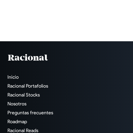
Inicio
Racional Portafolios
Racional Stocks
Nosotros
Preguntas frecuentes
Roadmap
Racional Reads