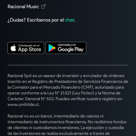
Racional Music
¿Dudas? Escríbenos por el
chat
.
Racional SpA es un asesor de inversión y enrutador de órdenes
inscrito en el Registro de Prestadores de Servicios Financieros de
la Comisión para el Mercado Financiero (CMF), autorizado para
operar conforme a la Ley N° 21.521 (Ley Fintec) y la Norma de
Carácter General N° 502. Puedes verificar nuestro registro en
www.cmfchile.cl.
Racional no es un banco, intermediario de valores ni
intermediario de instrumentos financieros. No recibimos fondos
de clientes ni custodiamos inversiones. La ejecución y custodia
de las inversiones se realiza exclusivamente a través de