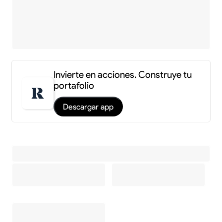
Invierte en acciones. Construye tu
portafolio
Descargar app
Información y estadísticas