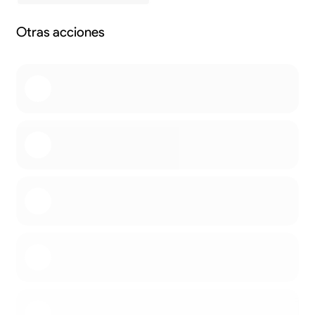
Otras acciones