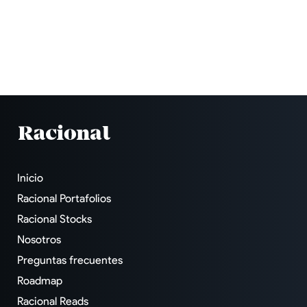
Inicio
Racional Portafolios
Racional Stocks
Nosotros
Preguntas frecuentes
Roadmap
Racional Reads