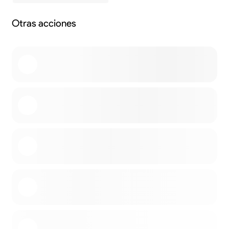
Otras acciones