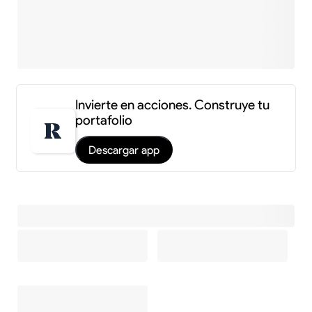
Invierte en acciones. Construye tu
portafolio
Descargar app
Información y estadísticas