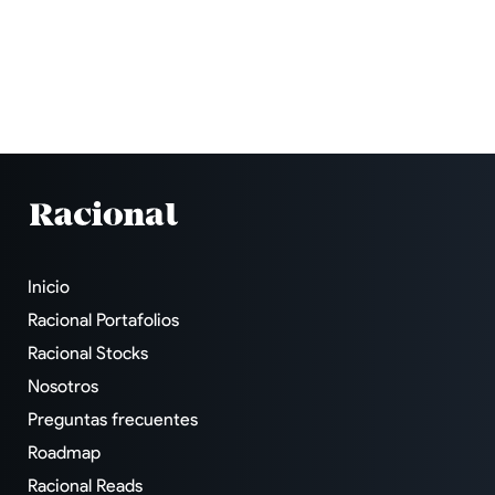
Inicio
Racional Portafolios
Racional Stocks
Nosotros
Preguntas frecuentes
Roadmap
Racional Reads