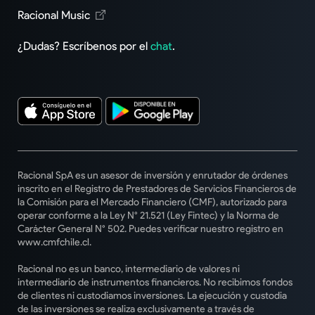
Racional Music
¿Dudas? Escríbenos por el
chat
.
Racional SpA es un asesor de inversión y enrutador de órdenes
inscrito en el Registro de Prestadores de Servicios Financieros de
la Comisión para el Mercado Financiero (CMF), autorizado para
operar conforme a la Ley N° 21.521 (Ley Fintec) y la Norma de
Carácter General N° 502. Puedes verificar nuestro registro en
www.cmfchile.cl.
Racional no es un banco, intermediario de valores ni
intermediario de instrumentos financieros. No recibimos fondos
de clientes ni custodiamos inversiones. La ejecución y custodia
de las inversiones se realiza exclusivamente a través de