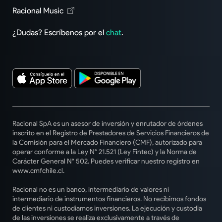
Racional Music
¿Dudas? Escríbenos por el
chat
.
Racional SpA es un asesor de inversión y enrutador de órdenes
inscrito en el Registro de Prestadores de Servicios Financieros de
la Comisión para el Mercado Financiero (CMF), autorizado para
operar conforme a la Ley N° 21.521 (Ley Fintec) y la Norma de
Carácter General N° 502. Puedes verificar nuestro registro en
www.cmfchile.cl.
Racional no es un banco, intermediario de valores ni
intermediario de instrumentos financieros. No recibimos fondos
de clientes ni custodiamos inversiones. La ejecución y custodia
de las inversiones se realiza exclusivamente a través de