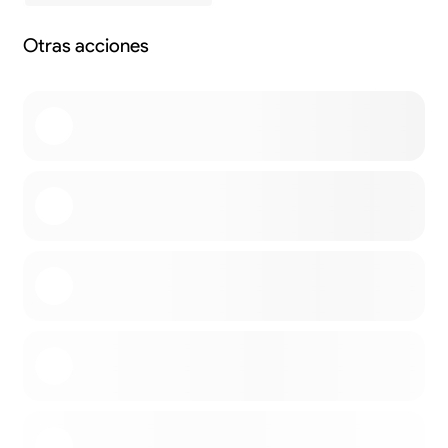
Otras acciones