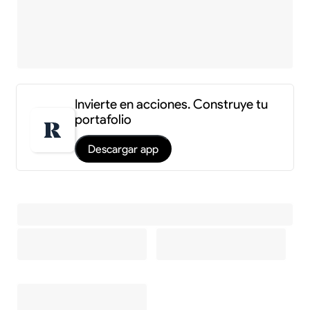
Invierte en acciones. Construye tu
portafolio
Descargar app
Información y estadísticas