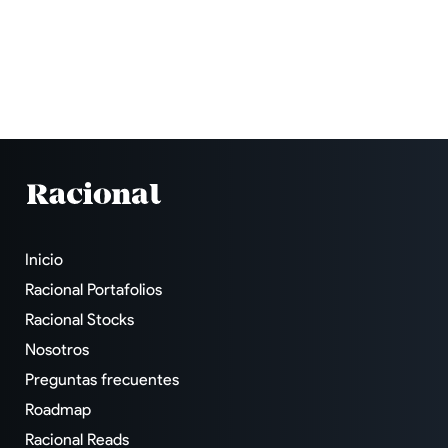
Inicio
Racional Portafolios
Racional Stocks
Nosotros
Preguntas frecuentes
Roadmap
Racional Reads